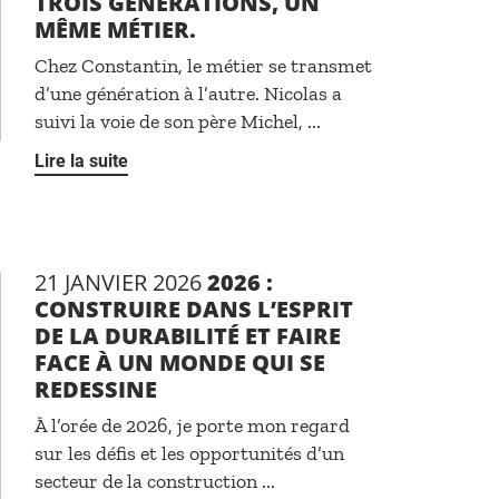
TROIS GÉNÉRATIONS, UN
MÊME MÉTIER.
Chez Constantin, le métier se transmet
d’une génération à l’autre. Nicolas a
suivi la voie de son père Michel, ...
Lire la suite
21 JANVIER 2026
2026 :
CONSTRUIRE DANS L’ESPRIT
DE LA DURABILITÉ ET FAIRE
FACE À UN MONDE QUI SE
REDESSINE
À l’orée de 2026, je porte mon regard
sur les défis et les opportunités d’un
secteur de la construction ...