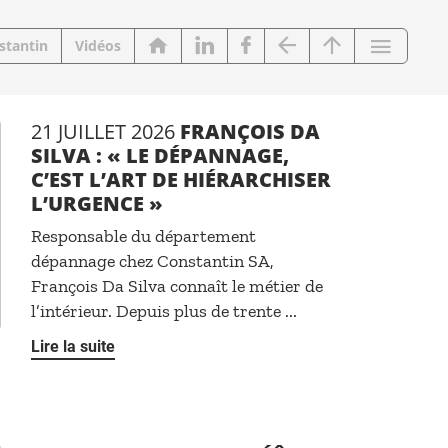
stantin
Vidéos
21 JUILLET 2026
FRANÇOIS DA
SILVA : « LE DÉPANNAGE,
C’EST L’ART DE HIÉRARCHISER
L’URGENCE »
Responsable du département
dépannage chez Constantin SA,
François Da Silva connaît le métier de
l’intérieur. Depuis plus de trente ...
Lire la suite