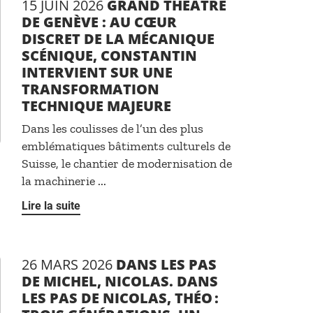
15 JUIN 2026
GRAND THÉÂTRE
DE GENÈVE : AU CŒUR
DISCRET DE LA MÉCANIQUE
SCÉNIQUE, CONSTANTIN
INTERVIENT SUR UNE
TRANSFORMATION
TECHNIQUE MAJEURE
Dans les coulisses de l’un des plus
emblématiques bâtiments culturels de
Suisse, le chantier de modernisation de
la machinerie ...
Lire la suite
26 MARS 2026
DANS LES PAS
DE MICHEL, NICOLAS. DANS
LES PAS DE NICOLAS, THÉO :