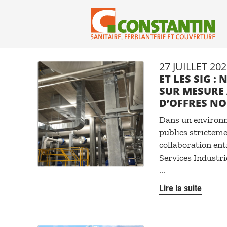
27 JUILLET 202
ET LES SIG :
SUR MESURE
D’OFFRES N
Dans un environ
publics stricteme
collaboration ent
Services Industri
...
Lire la suite