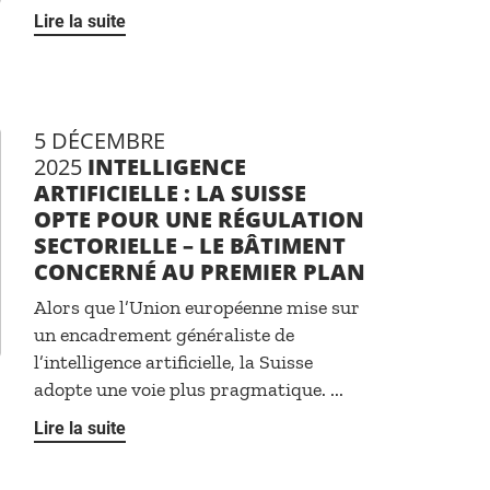
Lire la suite
5 DÉCEMBRE
2025
INTELLIGENCE
ARTIFICIELLE : LA SUISSE
OPTE POUR UNE RÉGULATION
SECTORIELLE – LE BÂTIMENT
CONCERNÉ AU PREMIER PLAN
Alors que l’Union européenne mise sur
un encadrement généraliste de
l’intelligence artificielle, la Suisse
adopte une voie plus pragmatique. ...
Lire la suite