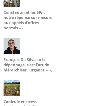
Constantin et les SIG :
notre réponse sur mesure
aux appels d’offres
normés
François Da Silva : « Le
dépannage, c’est l’art de
hiérarchiser l’urgence »
Canicule et stress