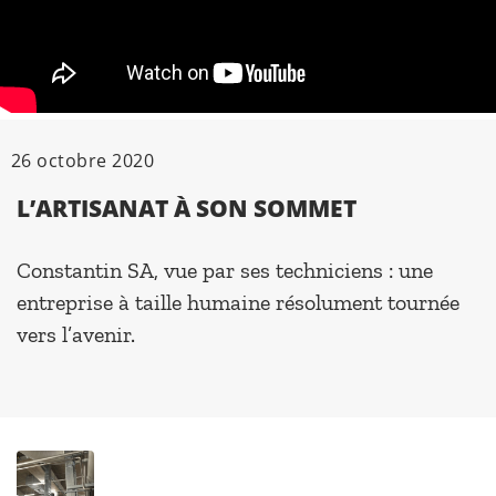
26 octobre 2020
L’ARTISANAT À SON SOMMET
Constantin SA, vue par ses techniciens : une
entreprise à taille humaine résolument tournée
vers l’avenir.