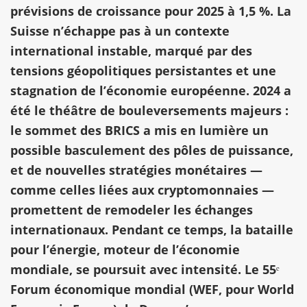
prévisions de croissance pour 2025 à 1,5 %. La
Suisse n’échappe pas à un contexte
international instable, marqué par des
tensions géopolitiques persistantes et une
stagnation de l’économie européenne. 2024 a
été le théâtre de bouleversements majeurs :
le sommet des BRICS a mis en lumière un
possible basculement des pôles de puissance,
et de nouvelles stratégies monétaires —
comme celles liées aux cryptomonnaies —
promettent de remodeler les échanges
internationaux. Pendant ce temps, la bataille
pour l’énergie, moteur de l’économie
mondiale, se poursuit avec intensité. Le 55ᵉ
Forum économique mondial (WEF, pour World