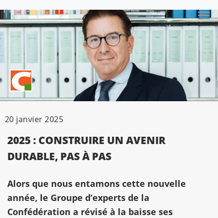
20 janvier 2025
2025 : CONSTRUIRE UN AVENIR
DURABLE, PAS À PAS
Alors que nous entamons cette nouvelle
année, le Groupe d’experts de la
Confédération a révisé à la baisse ses