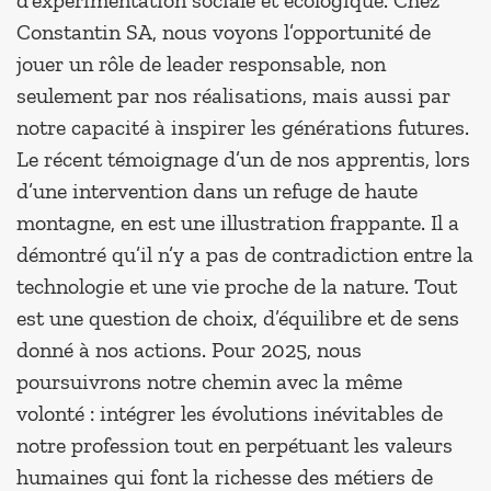
d’expérimentation sociale et écologique. Chez
Constantin SA, nous voyons l’opportunité de
jouer un rôle de leader responsable, non
seulement par nos réalisations, mais aussi par
notre capacité à inspirer les générations futures.
Le récent témoignage d’un de nos apprentis, lors
d’une intervention dans un refuge de haute
montagne, en est une illustration frappante. Il a
démontré qu’il n’y a pas de contradiction entre la
technologie et une vie proche de la nature. Tout
est une question de choix, d’équilibre et de sens
donné à nos actions. Pour 2025, nous
poursuivrons notre chemin avec la même
volonté : intégrer les évolutions inévitables de
notre profession tout en perpétuant les valeurs
humaines qui font la richesse des métiers de