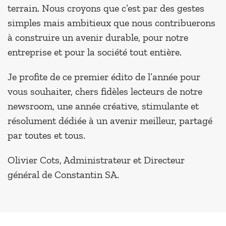
terrain. Nous croyons que c’est par des gestes
simples mais ambitieux que nous contribuerons
à construire un avenir durable, pour notre
entreprise et pour la société tout entière.
Je profite de ce premier édito de l’année pour
vous souhaiter, chers fidèles lecteurs de notre
newsroom, une année créative, stimulante et
résolument dédiée à un avenir meilleur, partagé
par toutes et tous.
Olivier Cots, Administrateur et Directeur
général de Constantin SA.