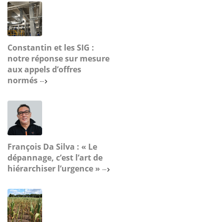
Constantin et les SIG :
notre réponse sur mesure
aux appels d’offres
normés
François Da Silva : « Le
dépannage, c’est l’art de
hiérarchiser l’urgence »