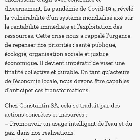
discernement. La pandémie de Covid-19 a révélé
la vulnérabilité d’un système mondialisé axé sur
la rentabilité immédiate et l’exploitation des
ressources. Cette crise nous a rappelé l’urgence
de repenser nos priorités : santé publique,
écologie, organisation sociale et justice
économique. Il devient impératif de viser une
finalité collective et durable. En tant qu’acteurs
de l’économie locale, nous devons être capables
d’anticiper ces transformations.
Chez Constantin SA, cela se traduit par des
actions concrètes et mesurées :
– Promouvoir un usage intelligent de l’eau et du
gaz, dans nos réalisations.