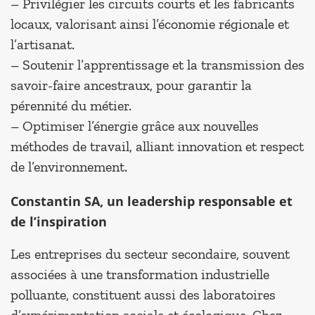
– Privilégier les circuits courts et les fabricants
locaux, valorisant ainsi l’économie régionale et
l’artisanat.
– Soutenir l’apprentissage et la transmission des
savoir-faire ancestraux, pour garantir la
pérennité du métier.
– Optimiser l’énergie grâce aux nouvelles
méthodes de travail, alliant innovation et respect
de l’environnement.
Constantin SA, un leadership responsable et
de l’inspiration
Les entreprises du secteur secondaire, souvent
associées à une transformation industrielle
polluante, constituent aussi des laboratoires