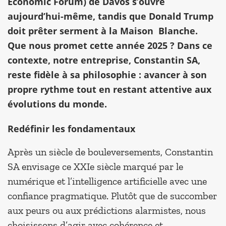
Economic Forum) de Davos s’ouvre
aujourd’hui-même, tandis que Donald Trump
doit prêter serment à la Maison Blanche.
Que nous promet cette année 2025 ? Dans ce
contexte, notre entreprise, Constantin SA,
reste fidèle à sa philosophie : avancer à son
propre rythme tout en restant attentive aux
évolutions du monde.
Redéfinir les fondamentaux
Après un siècle de bouleversements, Constantin
SA envisage ce XXIe siècle marqué par le
numérique et l’intelligence artificielle avec une
confiance pragmatique. Plutôt que de succomber
aux peurs ou aux prédictions alarmistes, nous
choisissons d’agir avec cohérence et